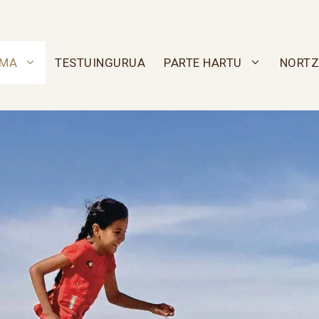
AMA
TESTUINGURUA
PARTE HARTU
NORTZ